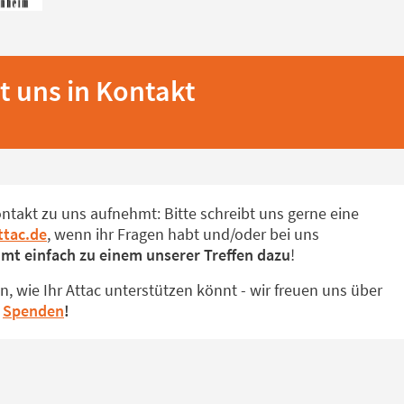
it uns in Kontakt
ontakt zu uns aufnehmt: Bitte schreibt uns gerne eine
ttac.de
, wenn ihr Fragen habt und/oder bei uns
mt einfach zu einem unserer Treffen dazu
!
n, wie Ihr Attac unterstützen könnt - wir freuen uns über
d
Spenden
!