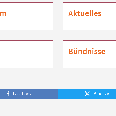
im
Aktuelles
Bündnisse
Facebook
Bluesky