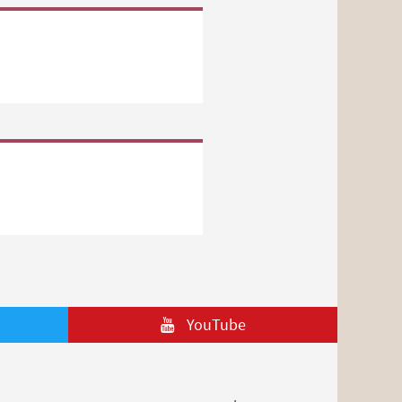
YouTube