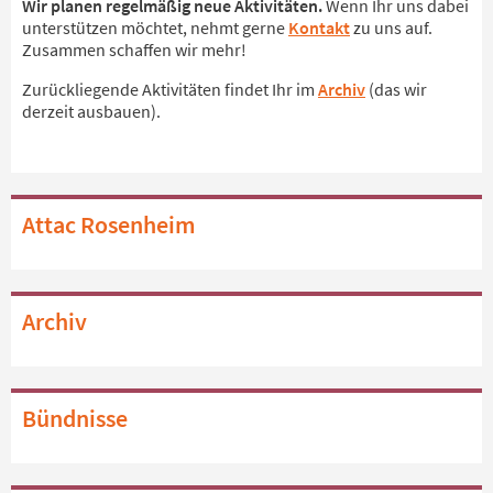
Wir planen regelmäßig neue Aktivitäten.
Wenn Ihr uns dabei
unterstützen möchtet, nehmt gerne
Kontakt
zu uns auf.
Zusammen schaffen wir mehr!
Zurückliegende Aktivitäten findet Ihr im
Archiv
(das wir
derzeit ausbauen).
Attac Rosenheim
Archiv
Bündnisse